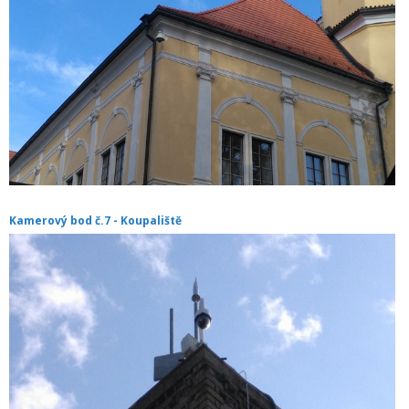
Kamerový bod č.7 - Koupaliště