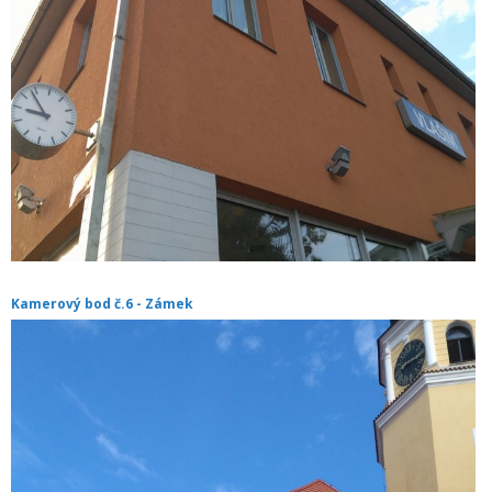
Kamerový bod č.6 - Zámek